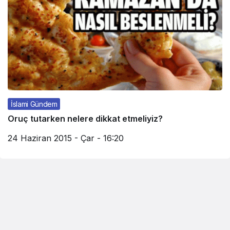
İslami Gündem
Oruç tutarken nelere dikkat etmeliyiz?
24 Haziran 2015 - Çar - 16:20