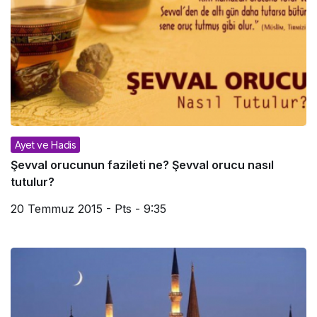
Ayet ve Hadis
Şevval orucunun fazileti ne? Şevval orucu nasıl
tutulur?
20 Temmuz 2015 - Pts - 9:35