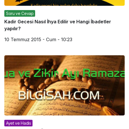
Soru ve Cevap
Kadir Gecesi Nasıl İhya Edilir ve Hangi İbadetler
yapılır?
10 Temmuz 2015 - Cum - 10:23
Ayet ve Hadis