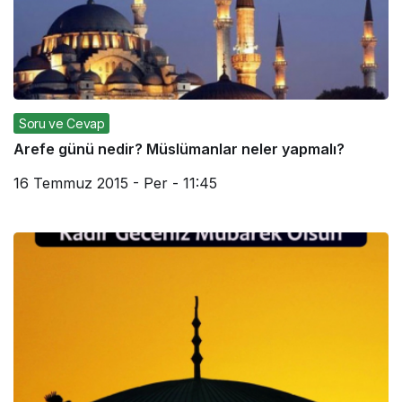
Soru ve Cevap
Arefe günü nedir? Müslümanlar neler yapmalı?
16 Temmuz 2015 - Per - 11:45