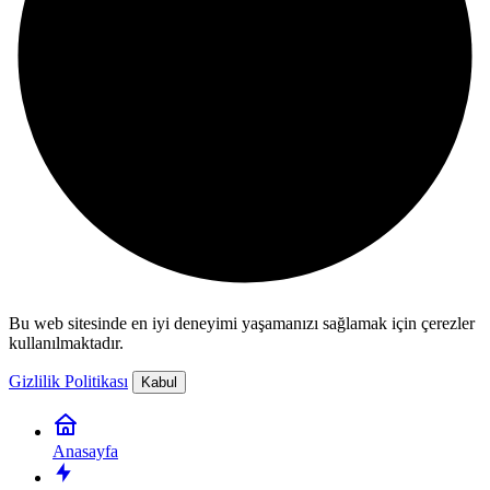
Bu web sitesinde en iyi deneyimi yaşamanızı sağlamak için çerezler
kullanılmaktadır.
Gizlilik Politikası
Kabul
Anasayfa