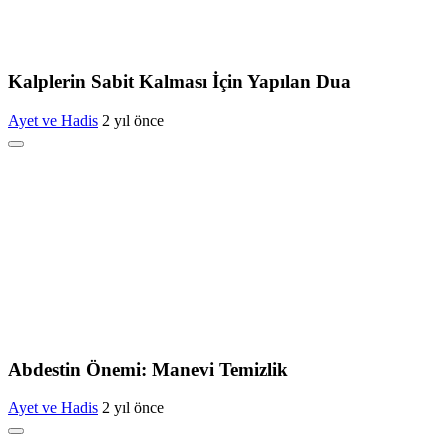
Kalplerin Sabit Kalması İçin Yapılan Dua
Ayet ve Hadis
2 yıl önce
Abdestin Önemi: Manevi Temizlik
Ayet ve Hadis
2 yıl önce