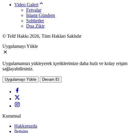
Video Galeri
Fetvalar
İslami Gündem
Sohbetler
Dua Zikir
© Telif Hakkı 2026, Tüm Hakları Saklıdır
Uygulamayı Yükle
Uygulamamızı yükleyerek içeriklerimize daha hızlı ve kolay erişim
sağlayabilirsiniz.
Uygulamayı Yükle
Devam Et
Kurumsal
Hakkımızda
İletişim