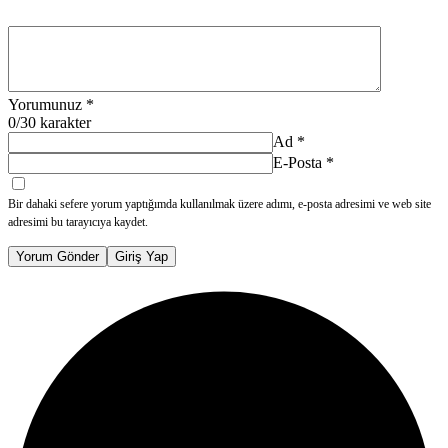
Yorumunuz
*
0
/30 karakter
Ad
*
E-Posta
*
Bir dahaki sefere yorum yaptığımda kullanılmak üzere adımı, e-posta adresimi ve web site
adresimi bu tarayıcıya kaydet.
Yorum Gönder
Giriş Yap