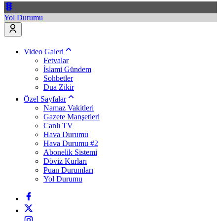
Yol Durumu
Video Galeri
Fetvalar
İslami Gündem
Sohbetler
Dua Zikir
Özel Sayfalar
Namaz Vakitleri
Gazete Manşetleri
Canlı TV
Hava Durumu
Hava Durumu #2
Abonelik Sistemi
Döviz Kurları
Puan Durumları
Yol Durumu