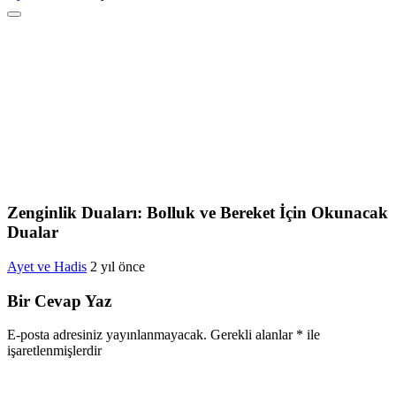
Zenginlik Duaları: Bolluk ve Bereket İçin Okunacak
Dualar
Ayet ve Hadis
2 yıl önce
Bir Cevap Yaz
E-posta adresiniz yayınlanmayacak.
Gerekli alanlar
*
ile
işaretlenmişlerdir