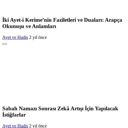
İki Ayet-i Kerime’nin Faziletleri ve Duaları: Arapça
Okunuşu ve Anlamları
Ayet ve Hadis
2 yıl önce
Sabah Namazı Sonrası Zekâ Artışı İçin Yapılacak
İstiğfarlar
Ayet ve Hadis
2 yıl önce