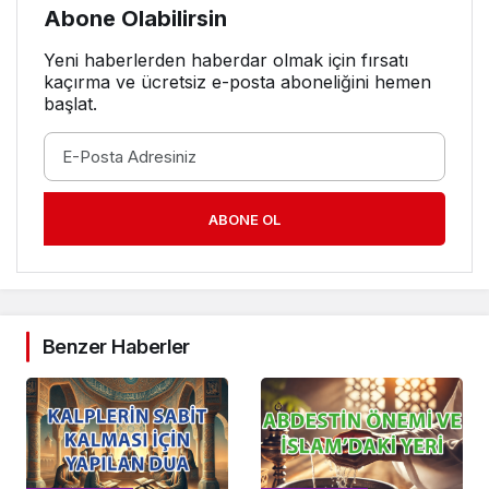
Abone Olabilirsin
Yeni haberlerden haberdar olmak için fırsatı
kaçırma ve ücretsiz e-posta aboneliğini hemen
başlat.
ABONE OL
Benzer Haberler