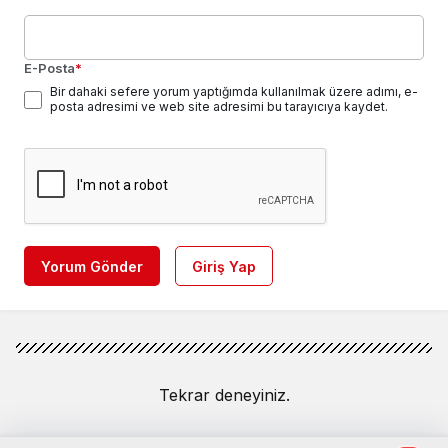
E-Posta
*
Bir dahaki sefere yorum yaptığımda kullanılmak üzere adımı, e-
posta adresimi ve web site adresimi bu tarayıcıya kaydet.
Yorum Gönder
Giriş Yap
Tekrar deneyiniz.