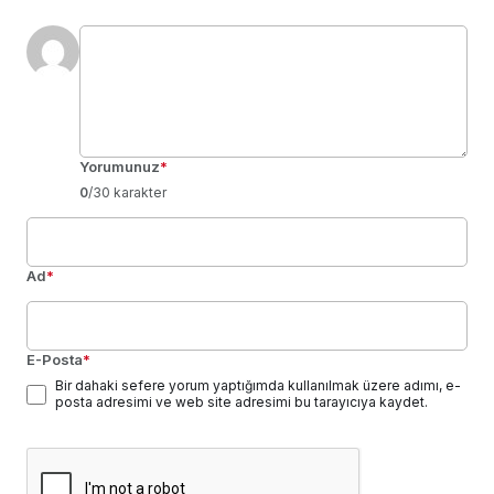
Yorumunuz
*
0
/30 karakter
Ad
*
E-Posta
*
Bir dahaki sefere yorum yaptığımda kullanılmak üzere adımı, e-
posta adresimi ve web site adresimi bu tarayıcıya kaydet.