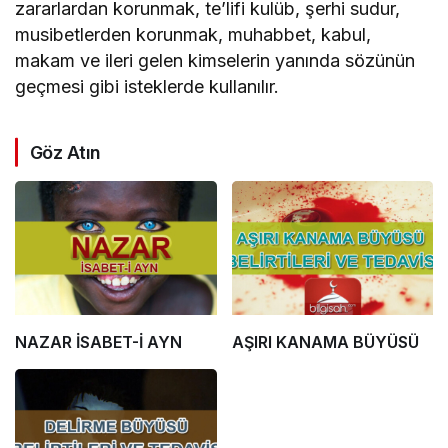
zararlardan korunmak, te’lifi kulüb, şerhi sudur,
musibetlerden korunmak, muhabbet, kabul,
makam ve ileri gelen kimselerin yanında sözünün
geçmesi gibi isteklerde kullanılır.
Göz Atın
NAZAR İSABET-İ AYN
AŞIRI KANAMA BÜYÜSÜ