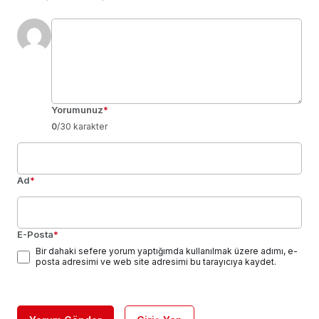
Yorumunuz
*
0
/30 karakter
Ad
*
E-Posta
*
Bir dahaki sefere yorum yaptığımda kullanılmak üzere adımı, e-
posta adresimi ve web site adresimi bu tarayıcıya kaydet.