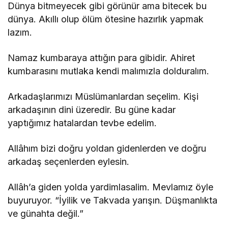
Dünya bitmeyecek gibi görünür ama bitecek bu
dünya. Akıllı olup ölüm ötesine hazırlık yapmak
lazım.
Namaz kumbaraya attığın para gibidir. Ahiret
kumbarasını mutlaka kendi malımızla dolduralım.
Arkadaşlarımızı Müslümanlardan seçelim. Kişi
arkadaşının dini üzeredir. Bu güne kadar
yaptığımız hatalardan tevbe edelim.
Allâhım bizi doğru yoldan gidenlerden ve doğru
arkadaş seçenlerden eylesin.
Allâh’a giden yolda yardimlasalim. Mevlamız öyle
buyuruyor. “İyilik ve Takvada yarışın. Düşmanlıkta
ve günahta değil.”