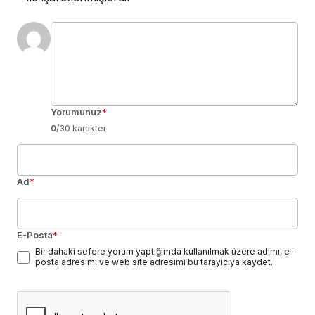
Yorumunuz
*
0
/30 karakter
Ad
*
E-Posta
*
Bir dahaki sefere yorum yaptığımda kullanılmak üzere adımı, e-
posta adresimi ve web site adresimi bu tarayıcıya kaydet.