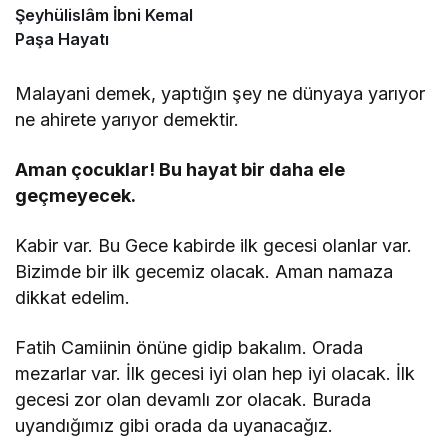
Şeyhülislâm İbni Kemal
Paşa Hayatı
Malayani demek, yaptığın şey ne dünyaya yarıyor
ne ahirete yarıyor demektir.
Aman çocuklar! Bu hayat bir daha ele
geçmeyecek.
Kabir var. Bu Gece kabirde ilk gecesi olanlar var.
Bizimde bir ilk gecemiz olacak. Aman namaza
dikkat edelim.
Fatih Camiinin önüne gidip bakalım. Orada
mezarlar var. İlk gecesi iyi olan hep iyi olacak. İlk
gecesi zor olan devamlı zor olacak. Burada
uyandığımız gibi orada da uyanacağız.