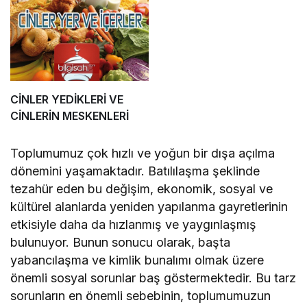
CİNLER YEDİKLERİ VE
CİNLERİN MESKENLERİ
Toplumumuz çok hızlı ve yoğun bir dışa açılma
dönemini yaşamaktadır. Batılılaşma şeklinde
tezahür eden bu değişim, ekonomik, sosyal ve
kültürel alanlarda yeniden yapılanma gayretlerinin
etkisiyle daha da hızlanmış ve yaygınlaşmış
bulunuyor. Bunun sonucu olarak, başta
yabancılaşma ve kimlik bunalımı olmak üzere
önemli sosyal sorunlar baş göstermektedir. Bu tarz
sorunların en önemli sebebinin, toplumumuzun